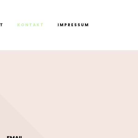
RT
KONTAKT
IMPRESSUM
EMAIL