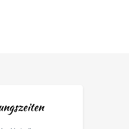
ungszeiten