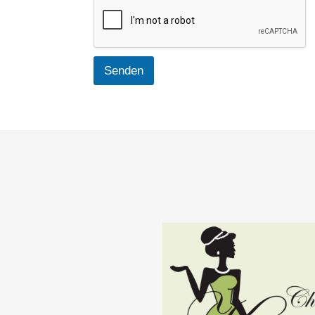
Senden