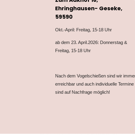
Ehringhausen- Geseke,
59590
Okt.-April: Freitag, 15-18 Uhr
ab dem 23. April.2026: Donnerstag &
Freitag, 15-18 Uhr
Nach dem Vogelschießen sind wir imme
erreichbar und auch individuelle Termine
sind auf Nachfrage möglich!