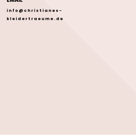
info@christianes-
kleidertraeume.de