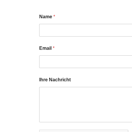
Name
*
Email
*
Ihre Nachricht