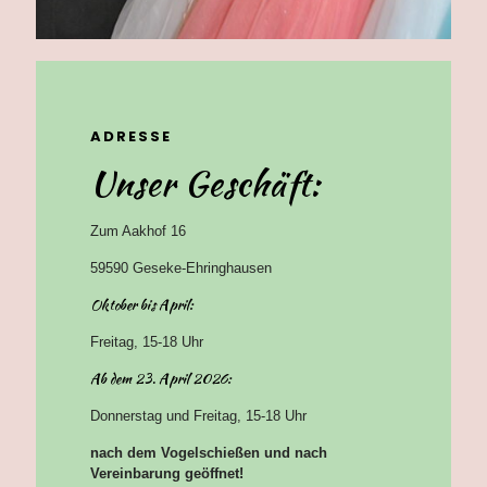
ADRESSE
Unser Geschäft:
Zum Aakhof 16
59590 Geseke-Ehringhausen
Oktober bis April:
Freitag, 15-18 Uhr
Ab dem 23. April 2026:
Donnerstag und Freitag, 15-18 Uhr
nach dem Vogelschießen und nach
Vereinbarung geöffnet!