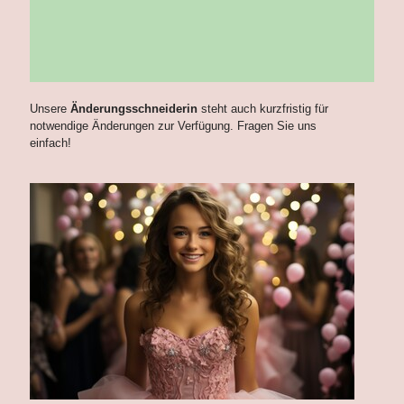
Unsere
Änderungsschneiderin
steht auch kurzfristig für
notwendige Änderungen zur Verfügung. Fragen Sie uns
einfach!