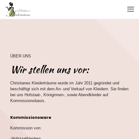
ÜBER UNS
Wir stellen uns vor:
Christianes Kleiderträume wurde im Jahr 2011 gegründet und
beschäftigt sich mit dem An- und Verkauf von Kleidern. Sie finden
bei uns Hofstaat-, Königinnen-, sowie Abendkleider auf
Kommissionsbasis.
Kommissionsware
Kommission von:
-Hofstaatkleidern