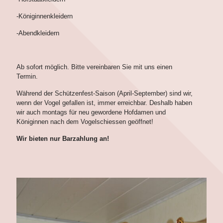
-Königinnenkleidern
-Abendkleidern
Ab sofort möglich. Bitte vereinbaren Sie mit uns einen
Termin.
Während der Schützenfest-Saison (April-September) sind wir,
wenn der Vogel gefallen ist, immer erreichbar. Deshalb haben
wir auch montags für neu gewordene Hofdamen und
Königinnen nach dem Vogelschiessen geöffnet!
Wir bieten nur Barzahlung an!