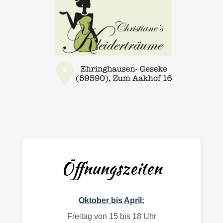
Öffnungszeiten
Oktober bis April:
Freitag von 15 bis 18 Uhr